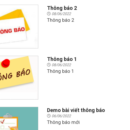
Thông báo 2
08/06/2022
Thông báo 2
Thông báo 1
08/06/2022
Thông báo 1
Demo bài viết thông báo
06/06/2022
Thông báo mới